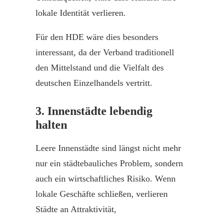
lokale Identität verlieren.
Für den HDE wäre dies besonders
interessant, da der Verband traditionell
den Mittelstand und die Vielfalt des
deutschen Einzelhandels vertritt.
3. Innenstädte lebendig
halten
Leere
Innenstädte
sind längst nicht mehr
nur ein städtebauliches Problem, sondern
auch ein wirtschaftliches Risiko. Wenn
lokale Geschäfte schließen, verlieren
Städte an Attraktivität,