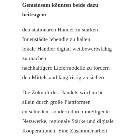
Gemeinsam
könnten beide dazu
beitragen:
den stationären
Handel
zu stärken
Innenstädte
lebendig zu halten
lokale Händler digital wettbewerbsfähig
zu machen
nachhaltigere Liefermodelle zu fördern
den Mittelstand langfristig zu sichern
Die Zukunft des Handels wird nicht
allein durch große Plattformen
entschieden, sondern durch intelligente
Netzwerke, regionale Stärke und digitale
Kooperationen. Eine Zusammenarbeit