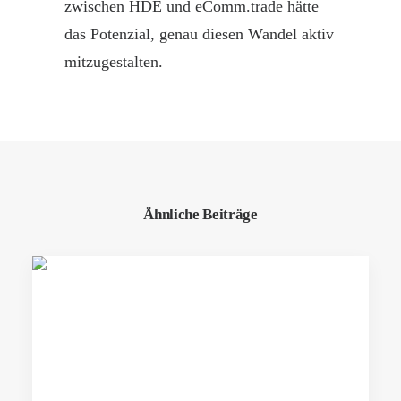
zwischen HDE und
eComm.trade
hätte
das Potenzial, genau diesen Wandel aktiv
mitzugestalten.
Ähnliche Beiträge