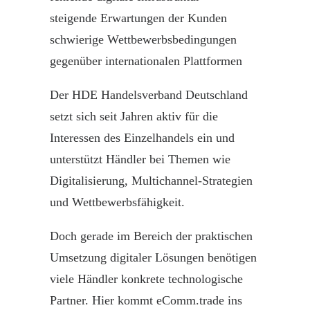
steigende Erwartungen der Kunden
schwierige Wettbewerbsbedingungen
gegenüber internationalen Plattformen
Der HDE Handelsverband Deutschland
setzt sich seit Jahren aktiv für die
Interessen des Einzelhandels ein und
unterstützt Händler bei Themen wie
Digitalisierung
, Multichannel-Strategien
und Wettbewerbsfähigkeit.
Doch gerade im Bereich der praktischen
Umsetzung digitaler Lösungen benötigen
viele Händler konkrete technologische
Partner. Hier kommt
eComm.trade
ins