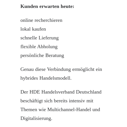
Kunden erwarten heute:
online recherchieren
lokal kaufen
schnelle Lieferung
flexible Abholung
persönliche Beratung
Genau diese Verbindung ermöglicht ein
hybrides Handelsmodell.
Der HDE Handelsverband Deutschland
beschäftigt sich bereits intensiv mit
Themen wie Multichannel-Handel und
Digitalisierung
.