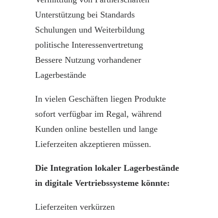
Unterstützung bei Standards
Schulungen und Weiterbildung
politische Interessenvertretung
Bessere Nutzung vorhandener
Lagerbestände
In vielen Geschäften liegen Produkte
sofort verfügbar im Regal, während
Kunden online bestellen und lange
Lieferzeiten akzeptieren müssen.
Die
Integration
lokaler Lagerbestände
in digitale Vertriebssysteme könnte:
Lieferzeiten verkürzen