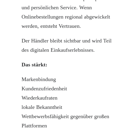
und persönlichen Service. Wenn
Onlinebestellungen regional abgewickelt
werden, entsteht Vertrauen.
Der Händler bleibt sichtbar und wird Teil
des digitalen Einkaufserlebnisses.
Das stärkt:
Markenbindung
Kundenzufriedenheit
Wiederkaufraten
lokale Bekanntheit
Wettbewerbsfähigkeit gegenüber großen
Plattformen