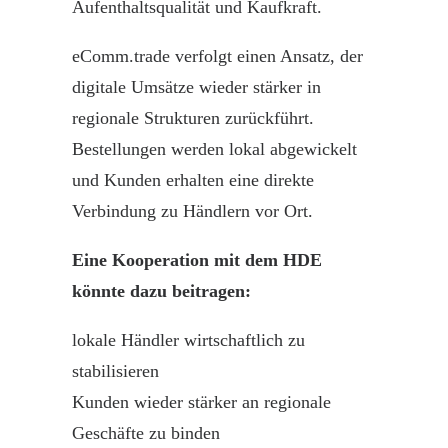
Aufenthaltsqualität und Kaufkraft.
eComm.trade
verfolgt einen Ansatz, der
digitale Umsätze wieder stärker in
regionale Strukturen zurückführt.
Bestellungen werden lokal abgewickelt
und Kunden erhalten eine direkte
Verbindung zu Händlern vor Ort.
Eine Kooperation mit dem HDE
könnte dazu beitragen:
lokale Händler wirtschaftlich zu
stabilisieren
Kunden wieder stärker an regionale
Geschäfte zu binden