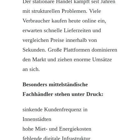
Der stationäre
Handel
kämpft seit Jahren
mit strukturellen Problemen. Viele
Verbraucher kaufen heute online ein,
erwarten schnelle Lieferzeiten und
vergleichen Preise innerhalb von
Sekunden. Große Plattformen dominieren
den Markt und ziehen enorme Umsätze
an sich.
Besonders mittelständische
Fachhändler stehen unter Druck:
sinkende Kundenfrequenz in
Innenstädten
hohe Miet- und Energiekosten
fehlende digitale Infrastruktur