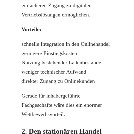
einfacheren Zugang zu digitalen
Vertriebslösungen ermöglichen.
Vorteile
:
schnelle
Integration
in den Onlinehandel
geringere Einstiegskosten
Nutzung bestehender Ladenbestände
weniger technischer Aufwand
direkter Zugang zu Onlinekunden
Gerade für inhabergeführte
Fachgeschäfte
wäre dies ein enormer
Wettbewerbsvorteil
.
2. Den stationären Handel