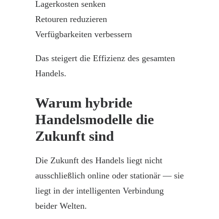
Lagerkosten senken
Retouren reduzieren
Verfügbarkeiten verbessern
Das steigert die Effizienz des gesamten
Handels.
Warum hybride
Handelsmodelle die
Zukunft sind
Die Zukunft des Handels liegt nicht
ausschließlich online oder stationär — sie
liegt in der intelligenten Verbindung
beider Welten.