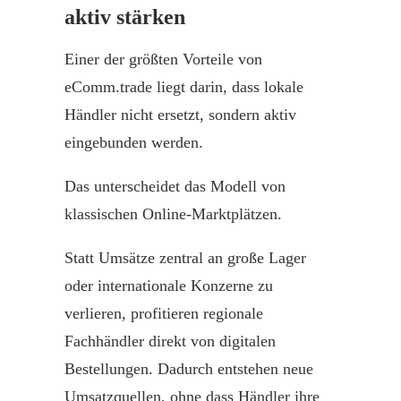
aktiv stärken
Einer der größten
Vorteile
von
eComm.trade
liegt darin, dass lokale
Händler nicht ersetzt, sondern aktiv
eingebunden werden.
Das unterscheidet das Modell von
klassischen Online-Marktplätzen.
Statt Umsätze zentral an große Lager
oder internationale Konzerne zu
verlieren, profitieren regionale
Fachhändler direkt von digitalen
Bestellungen. Dadurch entstehen neue
Umsatzquellen, ohne dass Händler ihre