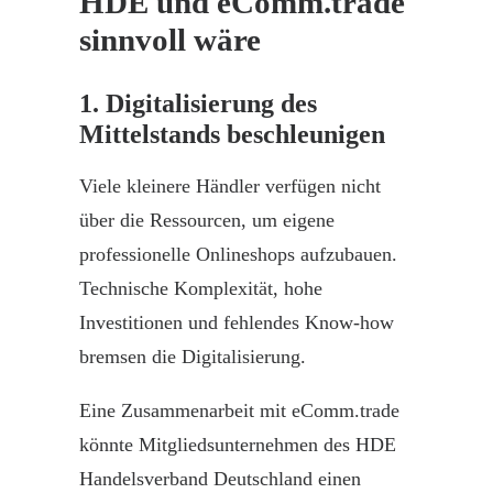
HDE und eComm.trade
sinnvoll wäre
1. Digitalisierung des
Mittelstands beschleunigen
Viele kleinere Händler verfügen nicht
über die Ressourcen, um eigene
professionelle
Onlineshops
aufzubauen.
Technische Komplexität, hohe
Investitionen und fehlendes Know-how
bremsen die
Digitalisierung
.
Eine Zusammenarbeit mit
eComm.trade
könnte Mitgliedsunternehmen des HDE
Handelsverband Deutschland einen