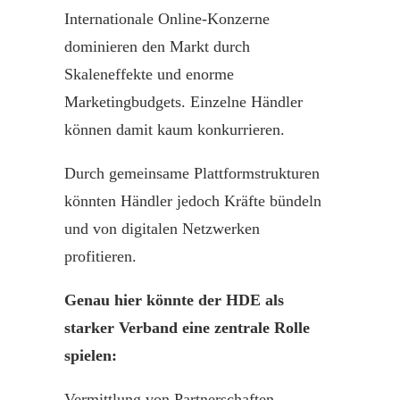
Internationale Online-Konzerne
dominieren den Markt durch
Skaleneffekte und enorme
Marketingbudgets. Einzelne Händler
können damit kaum konkurrieren.
Durch gemeinsame Plattformstrukturen
könnten Händler jedoch Kräfte bündeln
und von digitalen Netzwerken
profitieren.
Genau hier könnte der HDE als
starker Verband eine zentrale Rolle
spielen:
Vermittlung von Partnerschaften