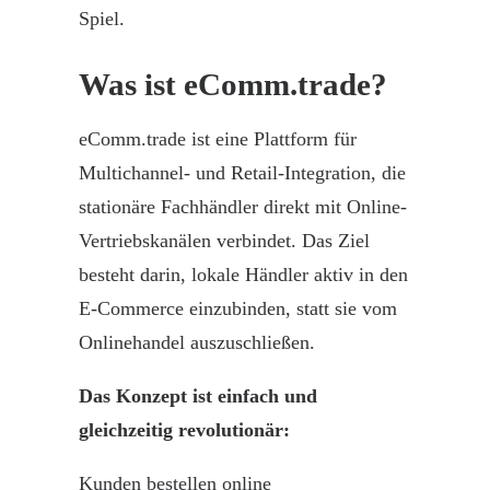
Spiel.
Was ist eComm.trade?
eComm.trade
ist eine Plattform für
Multichannel- und Retail-Integration, die
stationäre Fachhändler direkt mit Online-
Vertriebskanälen verbindet.
Das Ziel
besteht darin, lokale Händler aktiv in den
E-Commerce einzubinden, statt sie vom
Onlinehandel auszuschließen.
Das Konzept ist einfach und
gleichzeitig revolutionär:
Kunden bestellen online