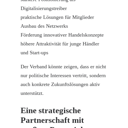
Digitalisierungstreiber
praktische Lösungen für Mitglieder
Ausbau des Netzwerks
Förderung innovativer Handelskonzepte
höhere Attraktivität für junge Händler
und Start-ups
Der Verband könnte zeigen, dass er nicht
nur politische Interessen vertritt, sondern
auch konkrete Zukunftslösungen aktiv
unterstützt.
Eine strategische
Partnerschaft mit