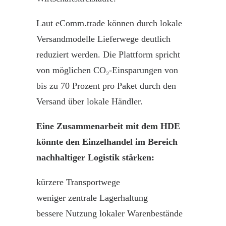
Laut
eComm.trade
können durch lokale
Versandmodelle Lieferwege deutlich
reduziert werden. Die Plattform spricht
von möglichen CO₂-Einsparungen von
bis zu 70 Prozent pro Paket durch den
Versand über lokale Händler.
Eine Zusammenarbeit mit dem HDE
könnte den
Einzelhandel
im Bereich
nachhaltiger
Logistik
stärken:
kürzere Transportwege
weniger zentrale Lagerhaltung
bessere Nutzung lokaler Warenbestände