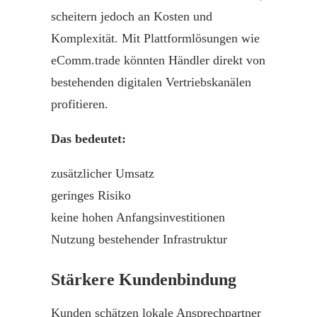
scheitern jedoch an Kosten und
Komplexität. Mit Plattformlösungen wie
eComm.trade
könnten Händler direkt von
bestehenden digitalen Vertriebskanälen
profitieren.
Das bedeutet:
zusätzlicher Umsatz
geringes Risiko
keine hohen Anfangsinvestitionen
Nutzung bestehender Infrastruktur
Stärkere Kundenbindung
Kunden schätzen lokale Ansprechpartner