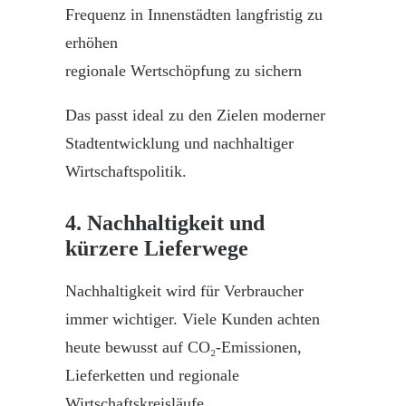
Frequenz in Innenstädten langfristig zu
erhöhen
regionale Wertschöpfung zu sichern
Das passt ideal zu den Zielen moderner
Stadtentwicklung und nachhaltiger
Wirtschaftspolitik.
4. Nachhaltigkeit und
kürzere Lieferwege
Nachhaltigkeit wird für Verbraucher
immer wichtiger. Viele Kunden achten
heute bewusst auf CO₂-Emissionen,
Lieferketten und regionale
Wirtschaftskreisläufe.