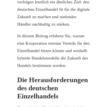
verfolgen letztlich ein ähnliches Ziel: den
deutschen
Einzelhandel
fit für die digitale
Zukunft zu machen und stationäre
Händler nachhaltig zu stärken.
In diesem Beitrag erfahren Sie, warum
eine Kooperation enorme
Vorteile
für den
Einzelhandel
bieten könnte und weshalb
hybride Handelsmodelle die Zukunft des
Handels bestimmen werden.
Die Herausforderungen
des deutschen
Einzelhandels