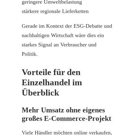
geringere Umweltbelastung
stärkere regionale Lieferketten
Gerade im Kontext der ESG-Debatte und
nachhaltigen Wirtschaft wäre dies ein
starkes Signal an Verbraucher und
Politik
.
Vorteile für den
Einzelhandel im
Überblick
Mehr Umsatz ohne eigenes
großes E-Commerce-Projekt
Viele Händler möchten online verkaufen,