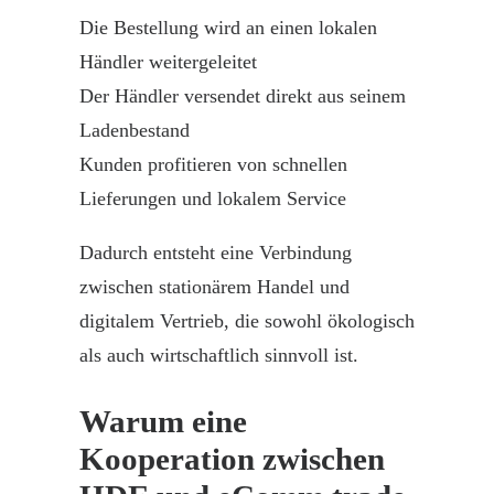
Die Bestellung wird an einen lokalen
Händler weitergeleitet
Der Händler versendet direkt aus seinem
Ladenbestand
Kunden profitieren von schnellen
Lieferungen und lokalem Service
Dadurch entsteht eine Verbindung
zwischen stationärem
Handel
und
digitalem Vertrieb, die sowohl ökologisch
als auch wirtschaftlich sinnvoll ist.
Warum eine
Kooperation zwischen