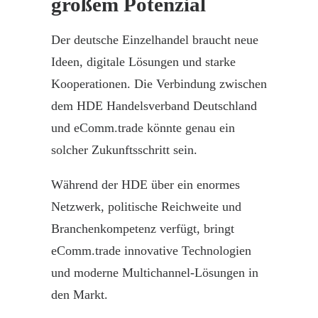
großem Potenzial
Der deutsche
Einzelhandel
braucht neue
Ideen, digitale Lösungen und starke
Kooperationen. Die Verbindung zwischen
dem HDE Handelsverband Deutschland
und
eComm.trade
könnte genau ein
solcher Zukunftsschritt sein.
Während der HDE über ein enormes
Netzwerk
, politische Reichweite und
Branchenkompetenz verfügt, bringt
eComm.trade
innovative Technologien
und moderne Multichannel-Lösungen in
den Markt.