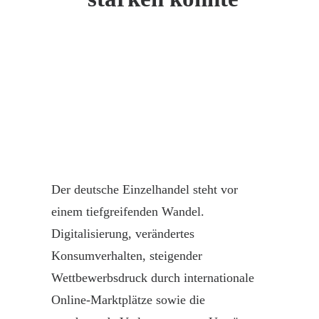
Der deutsche
Einzelhandel
steht vor
einem tiefgreifenden Wandel.
Digitalisierung
, verändertes
Konsumverhalten, steigender
Wettbewerbsdruck durch internationale
Online-Marktplätze sowie die