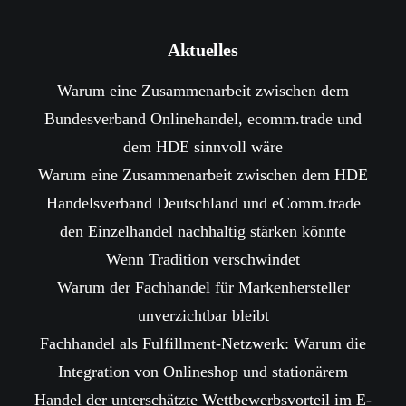
Aktuelles
Warum eine Zusammenarbeit zwischen dem
Bundesverband Onlinehandel, ecomm.trade und
dem HDE sinnvoll wäre
Warum eine Zusammenarbeit zwischen dem HDE
Handelsverband Deutschland und eComm.trade
den Einzelhandel nachhaltig stärken könnte
Wenn Tradition verschwindet
Warum der Fachhandel für Markenhersteller
unverzichtbar bleibt
Fachhandel als Fulfillment-Netzwerk: Warum die
Integration von Onlineshop und stationärem
Handel der unterschätzte Wettbewerbsvorteil im E-