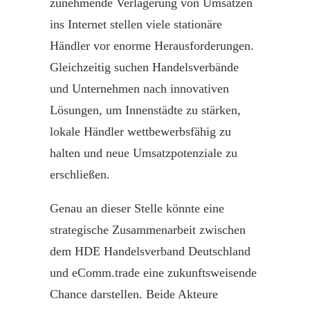
zunehmende Verlagerung von Umsätzen
ins Internet stellen viele stationäre
Händler vor enorme Herausforderungen.
Gleichzeitig suchen Handelsverbände
und Unternehmen nach innovativen
Lösungen, um
Innenstädte
zu stärken,
lokale Händler wettbewerbsfähig zu
halten und neue Umsatzpotenziale zu
erschließen.
Genau an dieser Stelle könnte eine
strategische Zusammenarbeit zwischen
dem
HDE Handelsverband Deutschland
und
eComm.trade
eine zukunftsweisende
Chance
darstellen. Beide Akteure