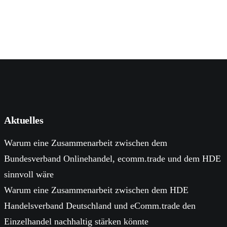
Aktuelles
Warum eine Zusammenarbeit zwischen dem
Bundesverband Onlinehandel, ecomm.trade und dem HDE
sinnvoll wäre
Warum eine Zusammenarbeit zwischen dem HDE
Handelsverband Deutschland und eComm.trade den
Einzelhandel nachhaltig stärken könnte