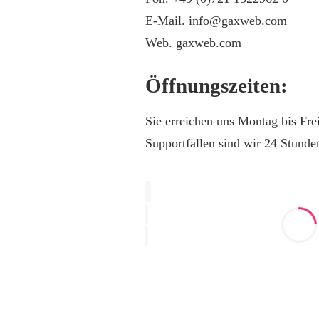
E-Mail. info@gaxweb.com
Web.
gaxweb.com
Öffnungszeiten:
Sie erreichen uns Montag bis Fre
Supportfällen sind wir 24 Stunden