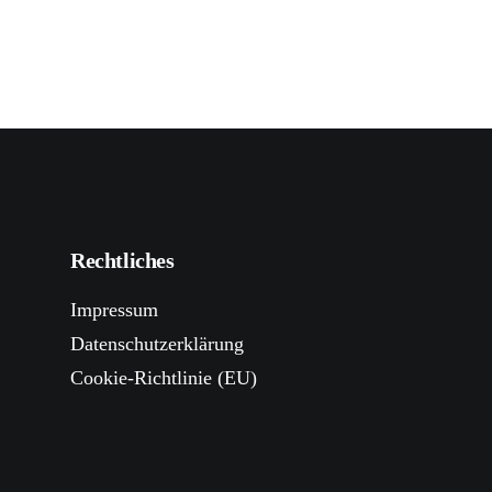
Rechtliches
Impressum
Datenschutzerklärung
Cookie-Richtlinie (EU)