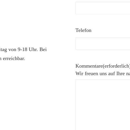
Telefon
itag von 9-18 Uhr. Bei
 erreichbar.
Kommentare
(erforderlich
Wir freuen uns auf Ihre n