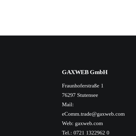
GAXWEB GmbH
Fraunhoferstraße 1
76297 Stutensee
Mail:
eComm.trade@gaxweb.com
Web:
gaxweb.com
Tel.: 0721 1322962 0