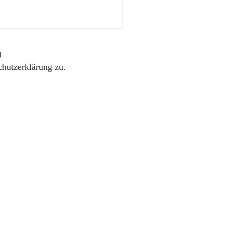
)
chutzerklärung zu.