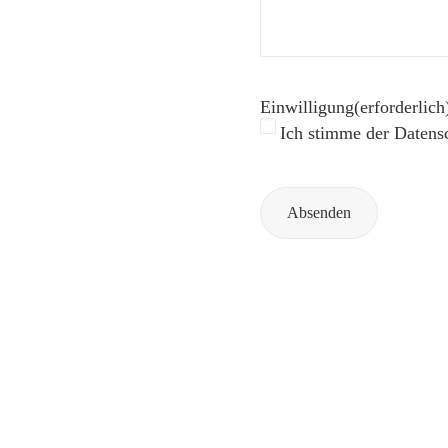
Einwilligung
(erforderlich
Ich stimme der Datens